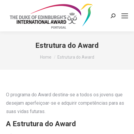
Search:
Estrutura do Award
You are here:
Home
Estrutura do Award
O programa do Award destina-se a todos os jovens que
desejam aperfeiçoar-se e adquirir competências para as
suas vidas futuras.
A Estrutura do Award