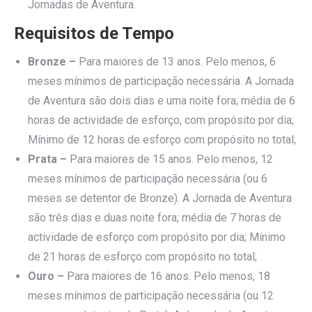
Jornadas de Aventura.
Requisitos de Tempo
Bronze –
Para maiores de 13 anos. Pelo menos, 6
meses mínimos de participação necessária. A Jornada
de Aventura são dois dias e uma noite fora; média de 6
horas de actividade de esforço, com propósito por dia;
Mínimo de 12 horas de esforço com propósito no total;
Prata –
Para maiores de 15 anos. Pelo menos, 12
meses mínimos de participação necessária (ou 6
meses se detentor de Bronze). A Jornada de Aventura
são três dias e duas noite fora; média de 7 horas de
actividade de esforço com propósito por dia; Mínimo
de 21 horas de esforço com propósito no total;
Ouro –
Para maiores de 16 anos. Pelo menos, 18
meses mínimos de participação necessária (ou 12