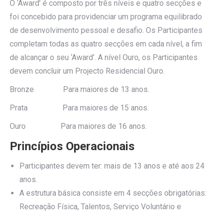
O ‘Award’ é composto por três níveis e quatro secções e
foi concebido para providenciar um programa equilibrado
de desenvolvimento pessoal e desafio. Os Participantes
completam todas as quatro secções em cada nível, a fim
de alcançar o seu ‘Award’. A nível Ouro, os Participantes
devem concluir um Projecto Residencial Ouro.
Bronze Para maiores de 13 anos.
Prata Para maiores de 15 anos.
Ouro Para maiores de 16 anos.
Princípios Operacionais
Participantes devem ter: mais de 13 anos e até aos 24
anos.
A estrutura básica consiste em 4 secções obrigatórias:
Recreação Física, Talentos, Serviço Voluntário e