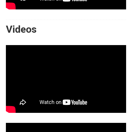
Videos