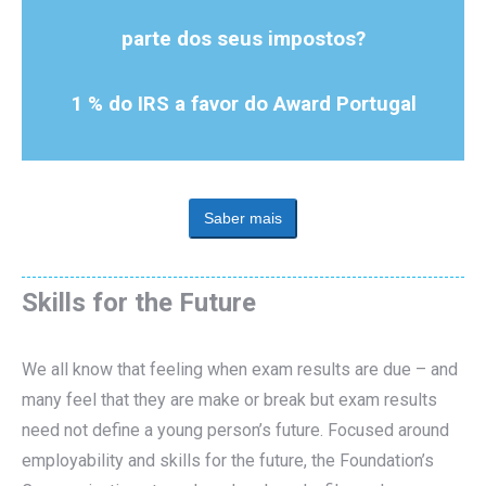
parte dos seus impostos?
1 % do IRS a favor do Award Portugal
Saber mais
Skills for the Future
We all know that feeling when exam results are due – and
many feel that they are make or break but exam results
need not define a young person’s future. Focused around
employability and skills for the future, the Foundation’s