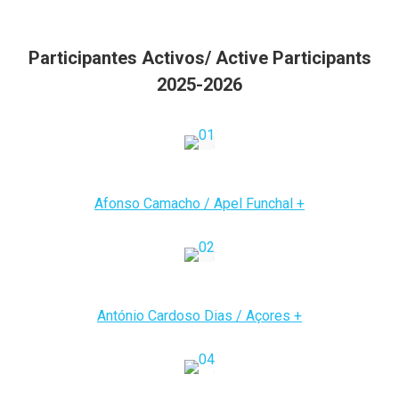
Participantes Activos/ Active Participants
2025-2026
Afonso Camacho / Apel Funchal +
António Cardoso Dias / Açores +