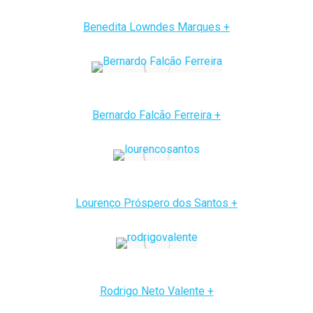
Benedita Lowndes Marques +
Bernardo Falcão Ferreira +
Lourenço Próspero dos Santos +
Rodrigo Neto Valente +