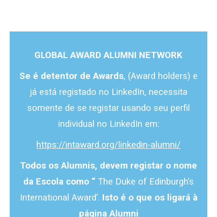
GLOBAL AWARD ALUMNI NETWORK
Se é detentor de Awards
, (Award holders) e
já está registado no LinkedIn, necessita
somente de se registar usando seu perfil
individual no LinkedIn em:
https://intaward.org/linkedin-alumni/
Todos os Alumnis, devem registar o nome
da Escola como “
The Duke of Edinburgh’s
International Award’.
Isto é o que os ligará à
página Alumni