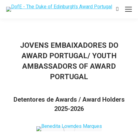
Search:
JOVENS EMBAIXADORES DO
AWARD PORTUGAL/ YOUTH
AMBASSADORS OF AWARD
PORTUGAL
Detentores de Awards / Award Holders
2025-2026