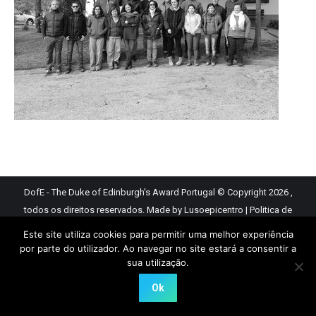
DofE - The Duke of Edinburgh's Award Portugal © Copyright 2026 ,
todos os direitos reservados.
Made by Lusoepicentro
|
Politica de
Privacidade
Este site utiliza cookies para permitir uma melhor experiência
por parte do utilizador. Ao navegar no site estará a consentir a
sua utilização.
Ok